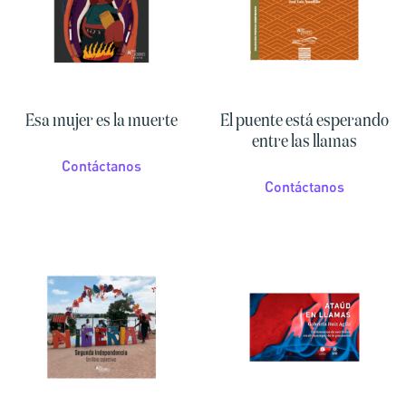
Esa mujer es la muerte
El puente está esperando
entre las llamas
Contáctanos
Contáctanos