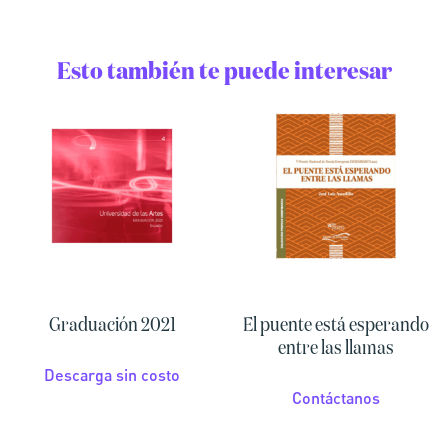
Esto también te puede interesar
Graduación 2021
El puente está esperando
entre las llamas
Descarga sin costo
Contáctanos