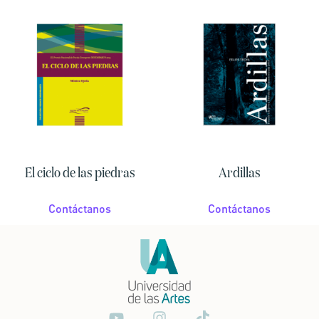
El ciclo de las piedras
Ardillas
Contáctanos
Contáctanos