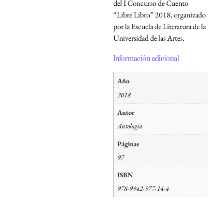
del I Concurso de Cuento
“Libre Libro” 2018, organizado
por la Escuela de Literatura de la
Universidad de las Artes.
Información adicional
Año
2018
Autor
Antología
Páginas
97
ISBN
978-9942-977-14-4