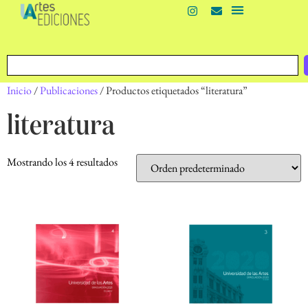
Inicio
/
Publicaciones
/ Productos etiquetados “literatura”
literatura
Mostrando los 4 resultados