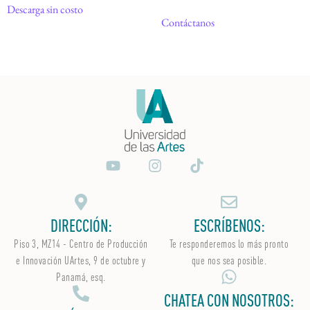
Descarga sin costo
Contáctanos
DIRECCIÓN:
ESCRÍBENOS:
Piso 3, MZ14 - Centro de Producción
Te responderemos lo más pronto
e Innovación UArtes, 9 de octubre y
que nos sea posible.
Panamá, esq.
CHATEA CON NOSOTROS: