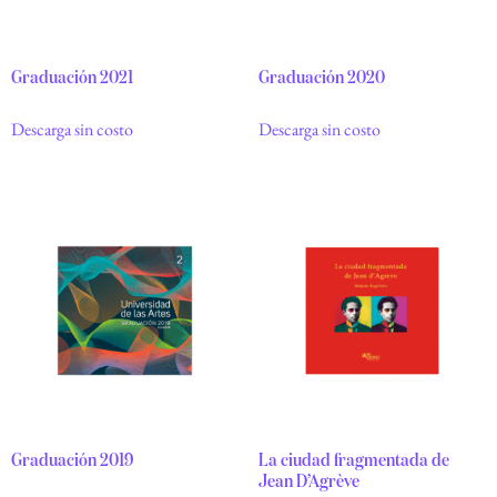
Graduación 2021
Graduación 2020
Descarga sin costo
Descarga sin costo
Graduación 2019
La ciudad fragmentada de
Jean D’Agrève