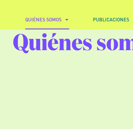
QUIÉNES SOMOS
PUBLICACIONES
Quiénes so