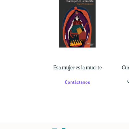
Esa mujer es la muerte
Cua
Contáctanos