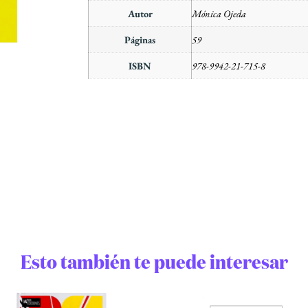
Autor
Mónica Ojeda
Páginas
59
ISBN
978-9942-21-715-8
Esto también te puede interesar