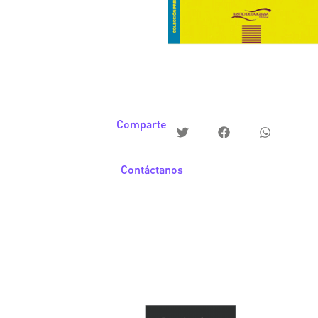
Comparte
Contáctanos