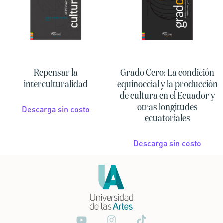
Repensar la
Grado Cero: La condición
interculturalidad
equinoccial y la producción
de cultura en el Ecuador y
otras longitudes
Descarga sin costo
ecuatoriales
Descarga sin costo