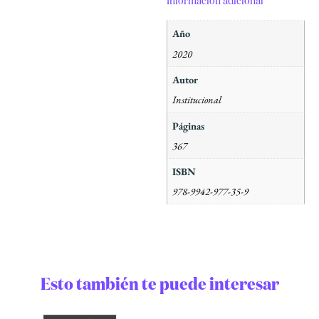
Información adicional
Año
2020
Autor
Institucional
Páginas
367
ISBN
978-9942-977-35-9
Esto también te puede interesar