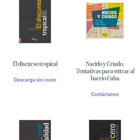
El discurso tropical
Nacido y Criado.
Tentativas para entrar al
barrio Cuba
Descarga sin costo
Contáctanos