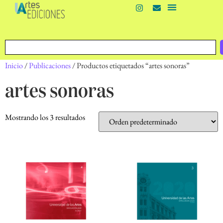
Inicio
/
Publicaciones
/ Productos etiquetados “artes sonoras”
artes sonoras
Mostrando los 3 resultados