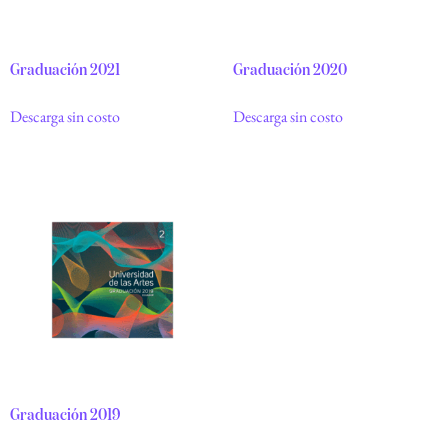
Graduación 2021
Graduación 2020
Descarga sin costo
Descarga sin costo
Graduación 2019