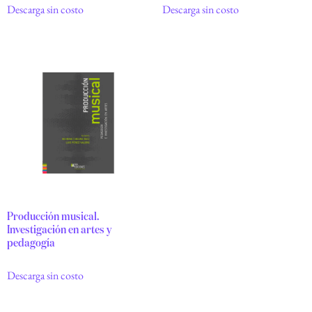
Descarga sin costo
Descarga sin costo
Producción musical.
Investigación en artes y
pedagogía
Descarga sin costo