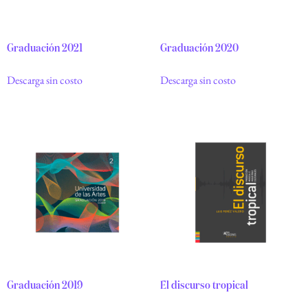
Graduación 2021
Graduación 2020
Descarga sin costo
Descarga sin costo
Graduación 2019
El discurso tropical