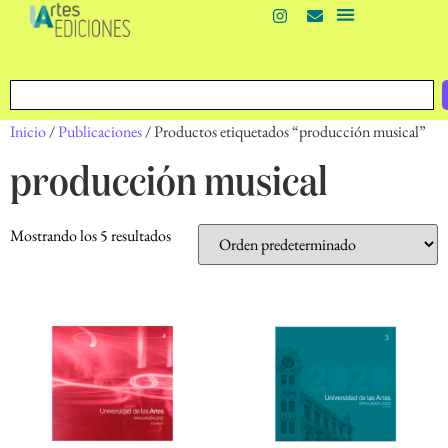
Inicio
/
Publicaciones
/ Productos etiquetados “producción musical”
producción musical
Mostrando los 5 resultados