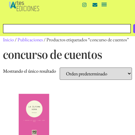
Inicio
/
Publicaciones
/ Productos etiquetados “concurso de cuentos”
concurso de cuentos
Mostrando el único resultado