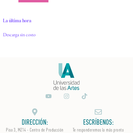
La última hora
Descarga sin costo
DIRECCIÓN:
ESCRÍBENOS:
Piso 3, MZ14 - Centro de Producción
Te responderemos lo más pronto