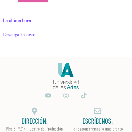
La última hora
Descarga sin costo
DIRECCIÓN:
ESCRÍBENOS:
Piso 3, MZ14 - Centro de Producción
Te responderemos lo más pronto