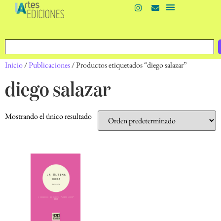
Inicio
/
Publicaciones
/ Productos etiquetados “diego salazar”
diego salazar
Mostrando el único resultado