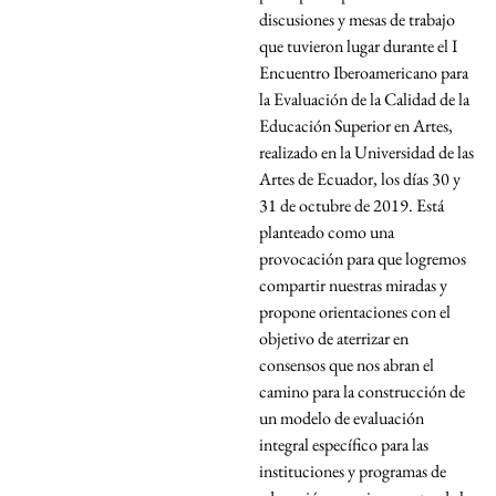
discusiones y mesas de trabajo
que tuvieron lugar durante el I
Encuentro Iberoamericano para
la Evaluación de la Calidad de la
Educación Superior en Artes,
realizado en la Universidad de las
Artes de Ecuador, los días 30 y
31 de octubre de 2019. Está
planteado como una
provocación para que logremos
compartir nuestras miradas y
propone orientaciones con el
objetivo de aterrizar en
consensos que nos abran el
camino para la construcción de
un modelo de evaluación
integral específico para las
instituciones y programas de