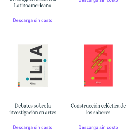
Latinoamericana
Descarga sin costo
Debates sobre la
Construcción ecléctica de
investigación en artes
los saberes
Descarga sin costo
Descarga sin costo