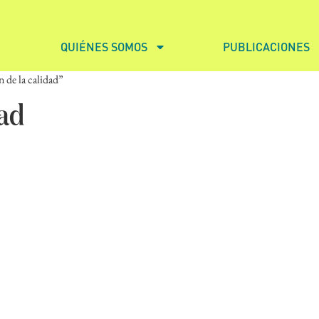
QUIÉNES SOMOS
PUBLICACIONES
 de la calidad”
dad