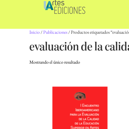
Inicio
/
Publicaciones
/ Productos etiquetados “evaluación
evaluación de la cali
Mostrando el único resultado