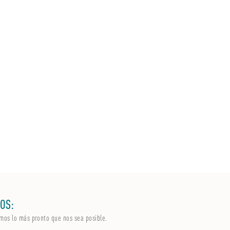
OS:
mos lo más pronto que nos sea posible.