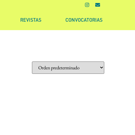
REVISTAS
CONVOCATORIAS