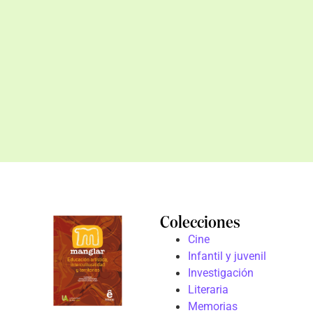
Colecciones
Cine
Infantil y juvenil
Investigación
Literaria
Memorias