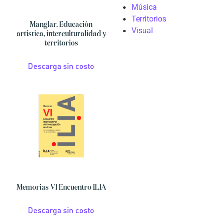
Música
Territorios
Manglar. Educación
Visual
artística, interculturalidad y
territorios
Descarga sin costo
Memorias VI Encuentro ILIA
Descarga sin costo