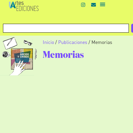
Inicio
/
Publicaciones
/ Memorias
Memorias