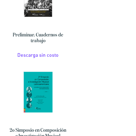
Preliminar. Cuadernos de
trabajo
Descarga sin costo
2o Simposio en Composición