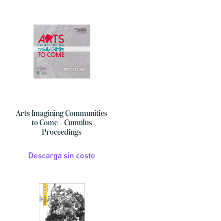
Arts Imagining Communities
to Come – Cumulus
Proceedings
Descarga sin costo