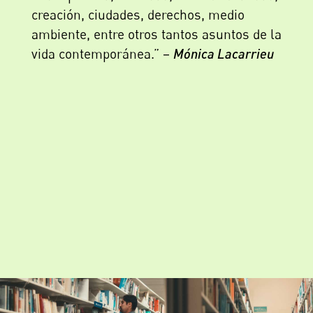
creación, ciudades, derechos, medio
ambiente, entre otros tantos asuntos de la
vida contemporánea.” –
Mónica Lacarrieu