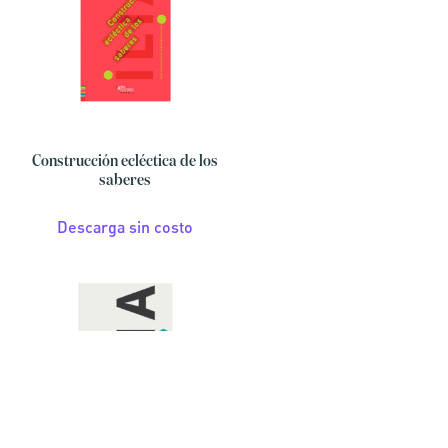
Construcción ecléctica de los
saberes
Descarga sin costo