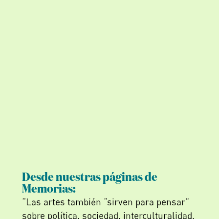
Desde nuestras páginas de
Memorias:
“Las artes también “sirven para pensar”
sobre política, sociedad, interculturalidad,