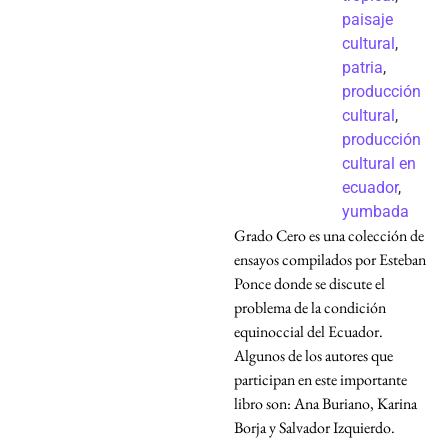
paisaje
cultural
,
patria
,
producción
cultural
,
producción
cultural en
ecuador
,
yumbada
Grado Cero es una colección de
ensayos compilados por Esteban
Ponce donde se discute el
problema de la condición
equinoccial del Ecuador.
Algunos de los autores que
participan en este importante
libro son: Ana Buriano, Karina
Borja y Salvador Izquierdo.