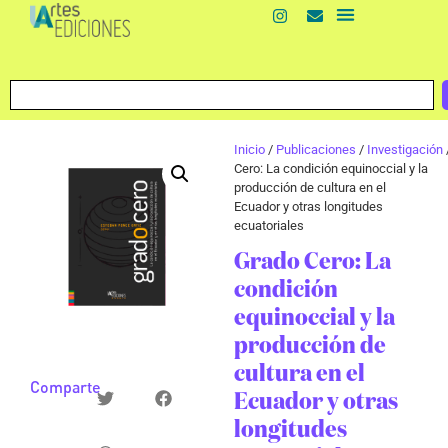
Inicio
/
Publicaciones
/
Investigación
Cero: La condición equinoccial y la
producción de cultura en el
Ecuador y otras longitudes
ecuatoriales
Grado Cero: La
condición
equinoccial y la
producción de
cultura en el
Comparte
Ecuador y otras
longitudes