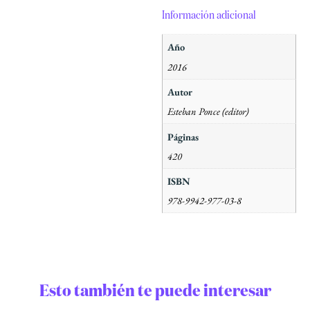
Información adicional
Año
2016
Autor
Esteban Ponce (editor)
Páginas
420
ISBN
978-9942-977-03-8
Esto también te puede interesar