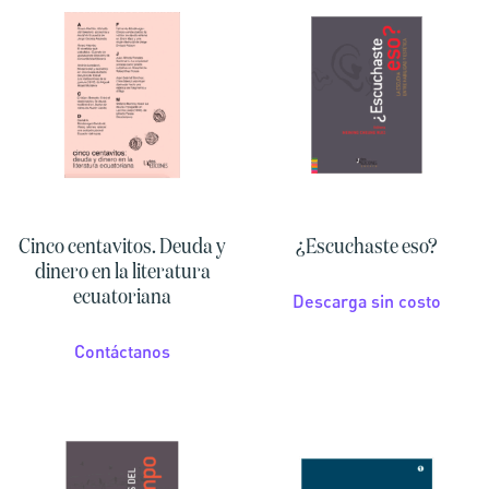
Cinco centavitos. Deuda y
¿Escuchaste eso?
dinero en la literatura
ecuatoriana
Descarga sin costo
Contáctanos