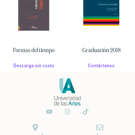
Formas del tiempo
Graduación 2018
Descarga sin costo
Contáctanos