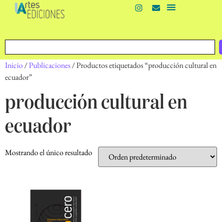
Inicio
/
Publicaciones
/ Productos etiquetados “producción cultural en
ecuador”
producción cultural en
ecuador
Mostrando el único resultado