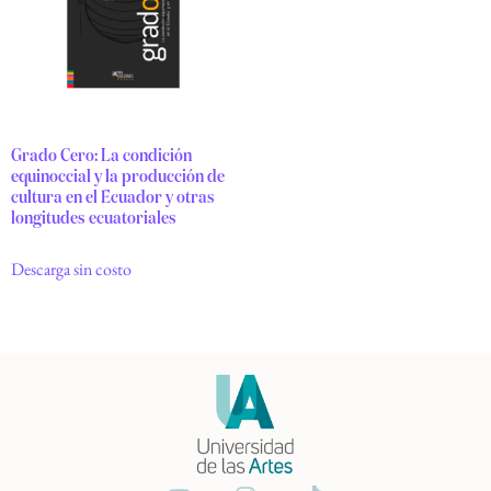
Grado Cero: La condición
equinoccial y la producción de
cultura en el Ecuador y otras
longitudes ecuatoriales
Descarga sin costo