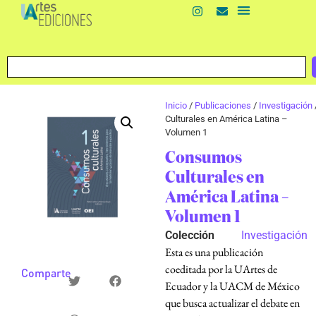
Inicio
/
Publicaciones
/
Investigación
Culturales en América Latina –
Volumen 1
Consumos
Culturales en
América Latina –
Volumen 1
Colección
Investigación
Esta es una publicación
coeditada por la UArtes de
Comparte
Ecuador y la UACM de México
que busca actualizar el debate en