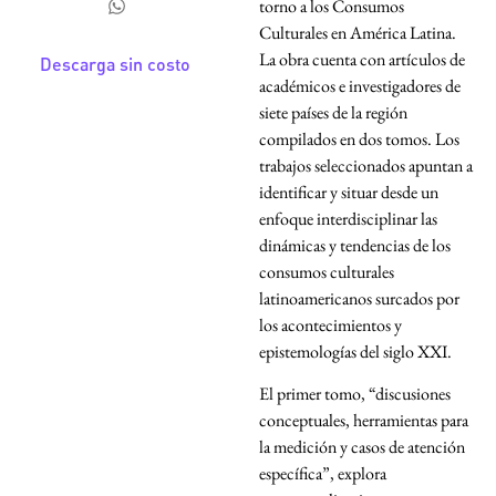
torno a los Consumos
Culturales en América Latina.
La obra cuenta con artículos de
Descarga sin costo
académicos e investigadores de
siete países de la región
compilados en dos tomos. Los
trabajos seleccionados apuntan a
identificar y situar desde un
enfoque interdisciplinar las
dinámicas y tendencias de los
consumos culturales
latinoamericanos surcados por
los acontecimientos y
epistemologías del siglo XXI.
El primer tomo, “discusiones
conceptuales, herramientas para
la medición y casos de atención
específica”, explora