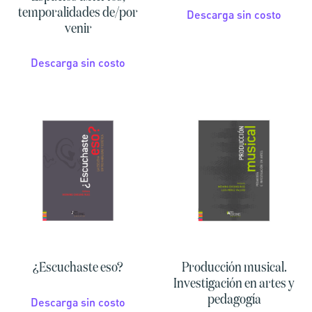
temporalidades de/por
Descarga sin costo
venir
Descarga sin costo
¿Escuchaste eso?
Producción musical.
Investigación en artes y
pedagogía
Descarga sin costo