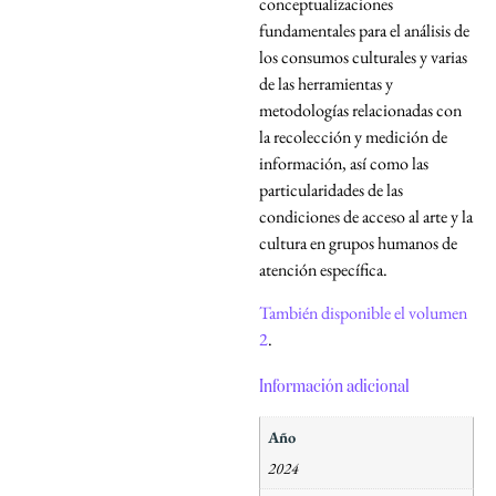
conceptualizaciones
fundamentales para el análisis de
los consumos culturales y varias
de las herramientas y
metodologías relacionadas con
la recolección y medición de
información, así como las
particularidades de las
condiciones de acceso al arte y la
cultura en grupos humanos de
atención específica.
También disponible el volumen
2
.
Información adicional
Año
2024