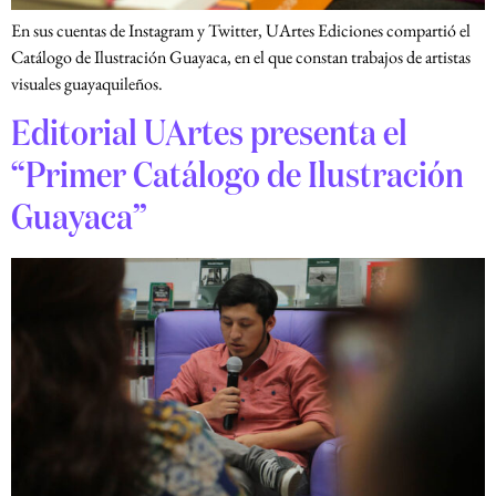
En sus cuentas de Instagram y Twitter, UArtes Ediciones compartió el
Catálogo de Ilustración Guayaca, en el que constan trabajos de artistas
visuales guayaquileños.
Editorial UArtes presenta el
“Primer Catálogo de Ilustración
Guayaca”