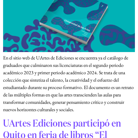
En el sitio web de UArtes de Ediciones se encuentra ya el catálogo de
graduados que culminaron sus licenciaturas en el segundo periodo
académico 2023 y primer periodo académico 2024. Se trata de una
colección que sintetiza el talento, la creatividad y el esfuerzo del
estudiantado durante su proceso formativo. El documento es un retrato
de las múltiples formas en que las artes transcienden las aulas para
transformar comunidades, generar pensamiento crítico y construir
nuevos horizontes culturales y sociales.
UArtes Ediciones participó en
Quito en feria de libros “El