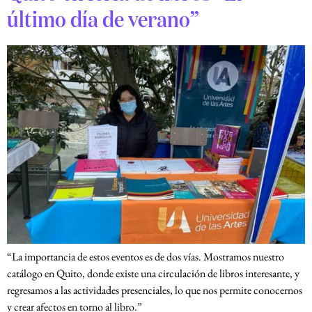
último día de verano”
“La importancia de estos eventos es de dos vías. Mostramos nuestro
catálogo en Quito, donde existe una circulación de libros interesante, y
regresamos a las actividades presenciales, lo que nos permite conocernos
y crear afectos en torno al libro.”