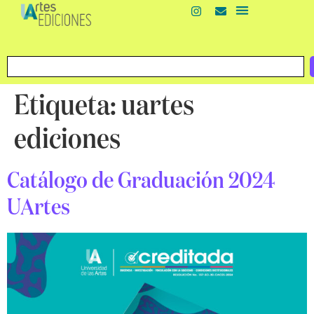
Etiqueta:
uartes
ediciones
Catálogo de Graduación 2024
UArtes