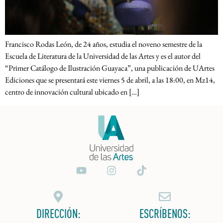
Francisco Rodas León, de 24 años, estudia el noveno semestre de la
Escuela de Literatura de la Universidad de las Artes y es el autor del
“Primer Catálogo de Ilustración Guayaca”, una publicación de UArtes
Ediciones que se presentará este viernes 5 de abril, a las 18:00, en Mz14,
centro de innovación cultural ubicado en […]
DIRECCIÓN:
ESCRÍBENOS: