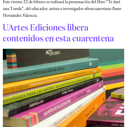
Este viernes 22 de febrero se realizará la presentación del libro “Te daré
una Tunda”, del educador, artista e investigador afroecuatoriano Ibsen
Hernández Valencia.
UArtes Ediciones libera
contenidos en esta cuarentena