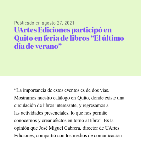
Publicado en
agosto 27, 2021
UArtes Ediciones participó en
Quito en feria de libros “El último
día de verano”
“La importancia de estos eventos es de dos vías.
Mostramos nuestro catálogo en Quito, donde existe una
circulación de libros interesante, y regresamos a
las actividades presenciales, lo que nos permite
conocernos y crear afectos en torno al libro”. Es la
opinión que José Miguel Cabrera, director de UArtes
Ediciones, compartió con los medios de comunicación