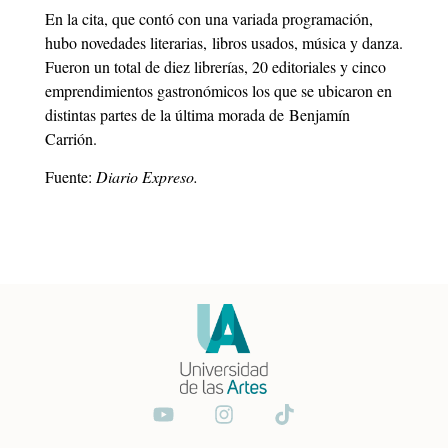
En la cita, que contó con una variada programación,
hubo novedades literarias, libros usados, música y danza.
Fueron un total de diez librerías, 20 editoriales y cinco
emprendimientos gastronómicos los que se ubicaron en
distintas partes de la última morada de Benjamín
Carrión.
Fuente:
Diario Expreso.