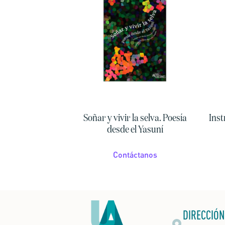
Soñar y vivir la selva. Poesía
Inst
desde el Yasuní
Contáctanos
DIRECCIÓN