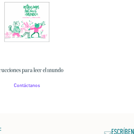
rucciones para leer el mundo
Contáctanos
:
ESCRÍBEN