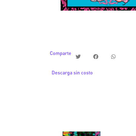
Comparte
Descarga sin costo