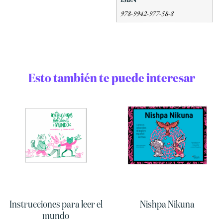
978-9942-977-58-8
Esto también te puede interesar
Instrucciones para leer el
Nishpa Nikuna
mundo