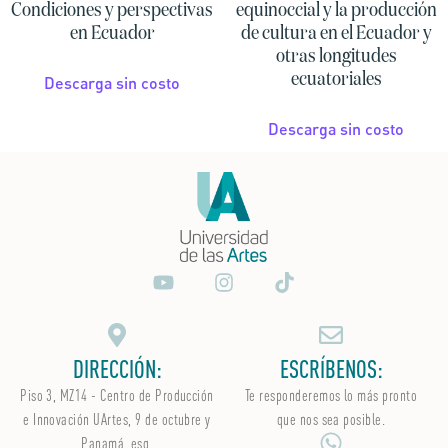
Condiciones y perspectivas
equinoccial y la producción
en Ecuador
de cultura en el Ecuador y
otras longitudes
ecuatoriales
Descarga sin costo
Descarga sin costo
DIRECCIÓN:
ESCRÍBENOS:
Piso 3, MZ14 - Centro de Producción
Te responderemos lo más pronto
e Innovación UArtes, 9 de octubre y
que nos sea posible.
Panamá, esq.