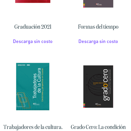
Graduación 2021
Formas del tiempo
Descarga sin costo
Descarga sin costo
Trabajadores de la cultura.
Grado Cero: La condición