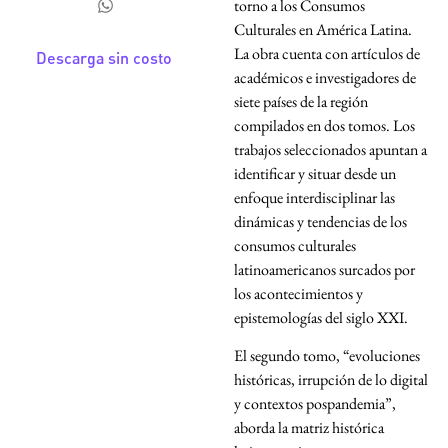
torno a los Consumos
Culturales en América Latina.
La obra cuenta con artículos de
Descarga sin costo
académicos e investigadores de
siete países de la región
compilados en dos tomos. Los
trabajos seleccionados apuntan a
identificar y situar desde un
enfoque interdisciplinar las
dinámicas y tendencias de los
consumos culturales
latinoamericanos surcados por
los acontecimientos y
epistemologías del siglo XXI.
El segundo tomo, “evoluciones
históricas, irrupción de lo digital
y contextos pospandemia”,
aborda la matriz histórica