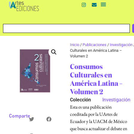
Inicio
/
Publicaciones
/
Investigación
Culturales en América Latina –
Volumen 2
Consumos
Culturales en
América Latina –
Volumen 2
Colección
Investigación
Esta es una publicación
coeditada por la UArtes de
Comparte
Ecuador y la UACM de México
que busca actualizar el debate en