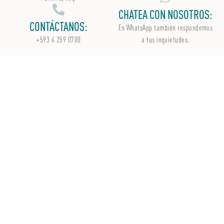
CHATEA CON NOSOTROS:
CONTÁCTANOS:
En WhatsApp
también
respondemos
+593 4 259 0700
a tus inquietudes.