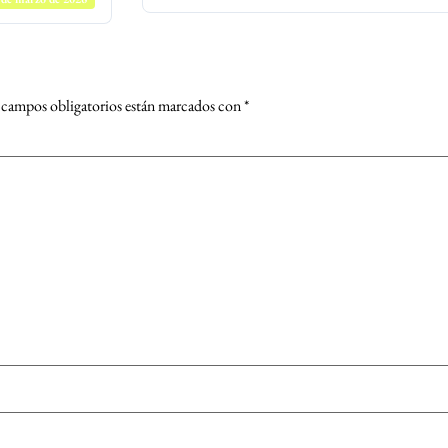
 campos obligatorios están marcados con
*