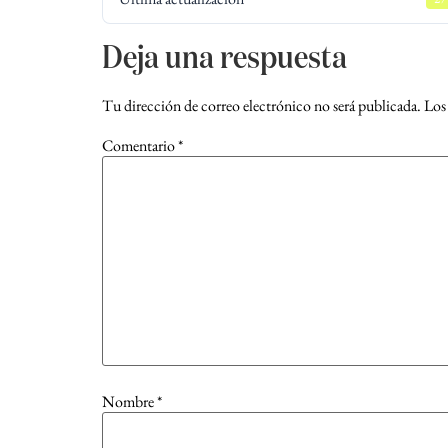
Deja una respuesta
Tu dirección de correo electrónico no será publicada.
Los
Comentario
*
Nombre
*