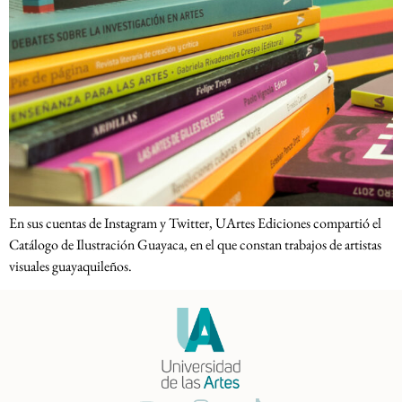
En sus cuentas de Instagram y Twitter, UArtes Ediciones compartió el
Catálogo de Ilustración Guayaca, en el que constan trabajos de artistas
visuales guayaquileños.