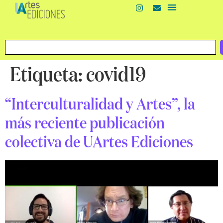
Etiqueta:
covid19
“Interculturalidad y Artes”, la
más reciente publicación
colectiva de UArtes Ediciones