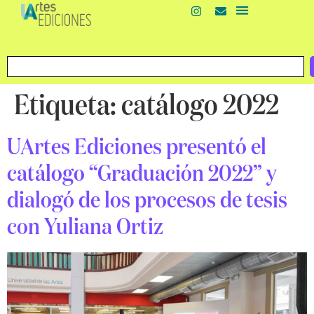
Etiqueta:
catálogo 2022
UArtes Ediciones presentó el
catálogo “Graduación 2022” y
dialogó de los procesos de tesis
con Yuliana Ortiz