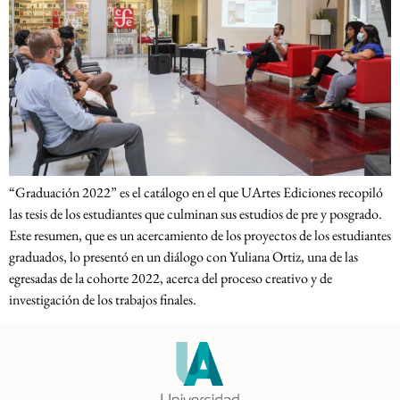
“Graduación 2022” es el catálogo en el que UArtes Ediciones recopiló
las tesis de los estudiantes que culminan sus estudios de pre y posgrado.
Este resumen, que es un acercamiento de los proyectos de los estudiantes
graduados, lo presentó en un diálogo con Yuliana Ortiz, una de las
egresadas de la cohorte 2022, acerca del proceso creativo y de
investigación de los trabajos finales.