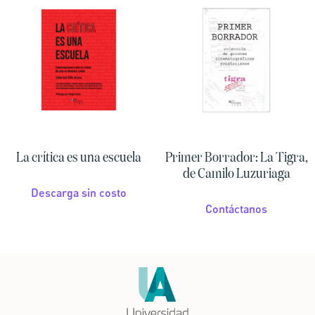
La crítica es una escuela
Primer Borrador: La Tigra,
de Camilo Luzuriaga
Descarga sin costo
Contáctanos