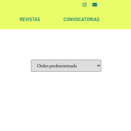
REVISTAS
CONVOCATORIAS