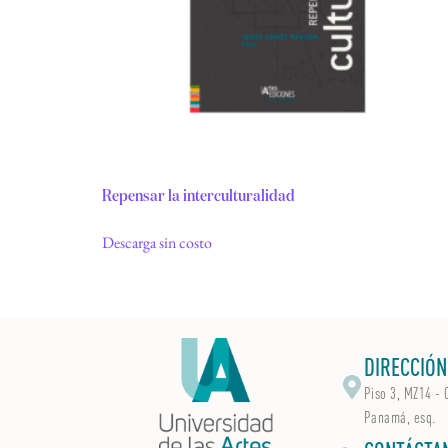
Repensar la interculturalidad
Descarga sin costo
DIRECCIÓN
Piso 3, MZ14 - 
Panamá, esq.