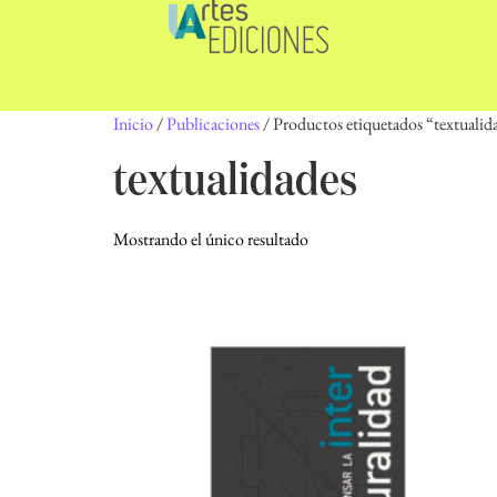
Inicio
/
Publicaciones
/ Productos etiquetados “textualid
textualidades
Mostrando el único resultado