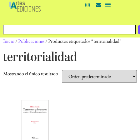
Inicio
/
Publicaciones
/ Productos etiquetados “territorialidad”
territorialidad
Mostrando el único resultado