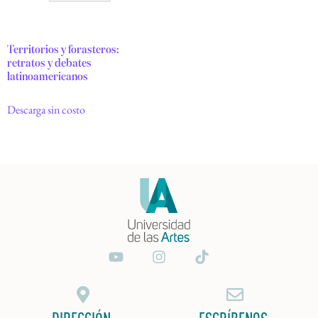
Territorios y forasteros:
retratos y debates
latinoamericanos
Descarga sin costo