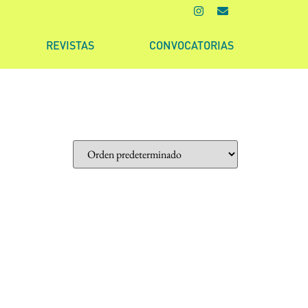
REVISTAS
CONVOCATORIAS