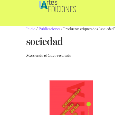
Inicio
/
Publicaciones
/ Productos etiquetados “sociedad
sociedad
Mostrando el único resultado