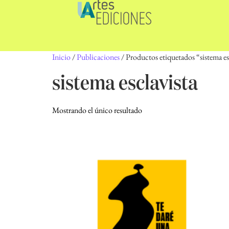
Inicio
/
Publicaciones
/ Productos etiquetados “sistema es
sistema esclavista
Mostrando el único resultado