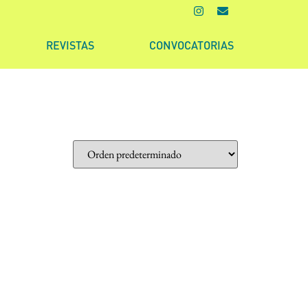
REVISTAS
CONVOCATORIAS