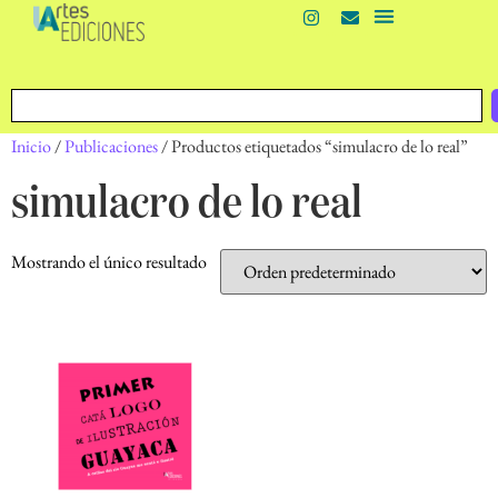
Inicio
/
Publicaciones
/ Productos etiquetados “simulacro de lo real”
simulacro de lo real
Mostrando el único resultado