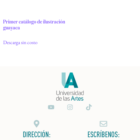
Primer catálogo de ilustración
guayaca
Descarga sin costo
DIRECCIÓN:
ESCRÍBENOS: