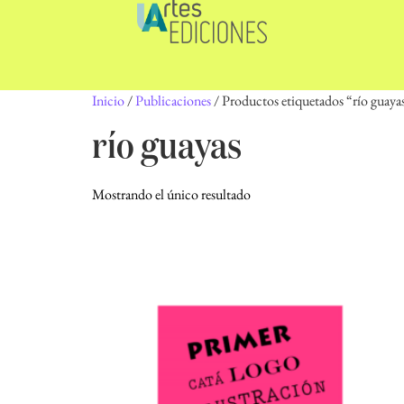
Inicio
/
Publicaciones
/ Productos etiquetados “río guaya
río guayas
Mostrando el único resultado