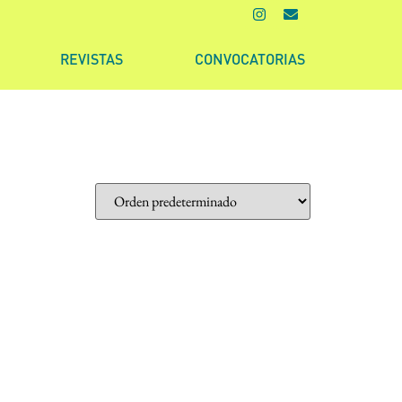
REVISTAS
CONVOCATORIAS