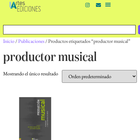
Inicio
/
Publicaciones
/ Productos etiquetados “productor musical”
productor musical
Mostrando el único resultado