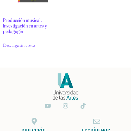
Producción musical.
Investigación en artes y
pedagogía
Descarga sin costo