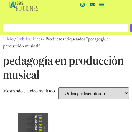
Inicio
/
Publicaciones
/ Productos etiquetados “pedagogía en
producción musical”
pedagogía en producción
musical
Mostrando el único resultado