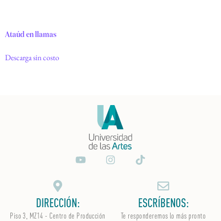
Ataúd en llamas
Descarga sin costo
DIRECCIÓN:
ESCRÍBENOS:
Piso 3, MZ14 - Centro de Producción
Te responderemos lo más pronto