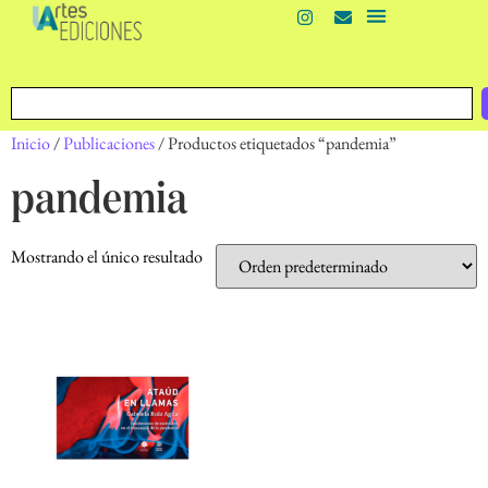
Inicio
/
Publicaciones
/ Productos etiquetados “pandemia”
pandemia
Mostrando el único resultado