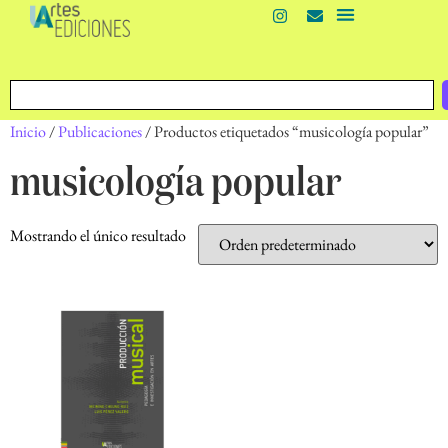
Inicio
/
Publicaciones
/ Productos etiquetados “musicología popular”
musicología popular
Mostrando el único resultado