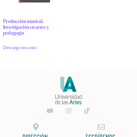
Producción musical.
Investigación en artes y
pedagogía
Descarga sin costo