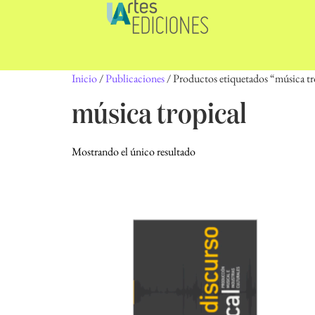
Inicio
/
Publicaciones
/ Productos etiquetados “música tr
música tropical
Mostrando el único resultado