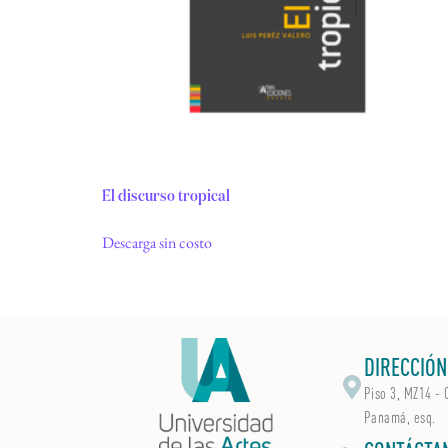
El discurso tropical
Descarga sin costo
DIRECCIÓN
Piso 3, MZ14 - 
Panamá, esq.