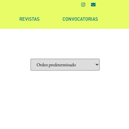
REVISTAS
CONVOCATORIAS