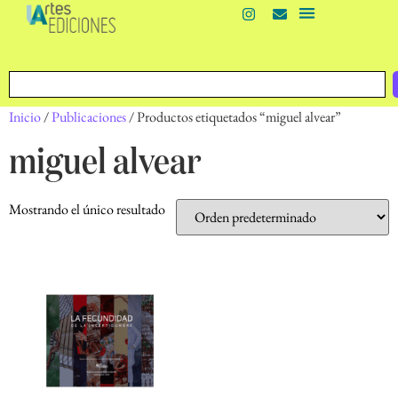
Inicio
/
Publicaciones
/ Productos etiquetados “miguel alvear”
miguel alvear
Mostrando el único resultado