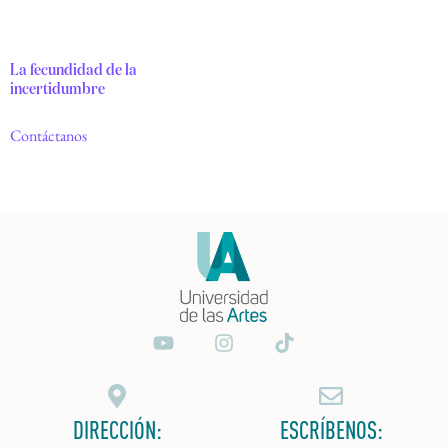
La fecundidad de la
incertidumbre
Contáctanos
DIRECCIÓN:
ESCRÍBENOS: