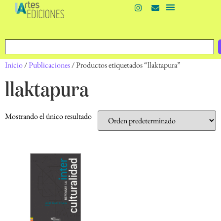
Inicio
/
Publicaciones
/ Productos etiquetados “llaktapura”
llaktapura
Mostrando el único resultado