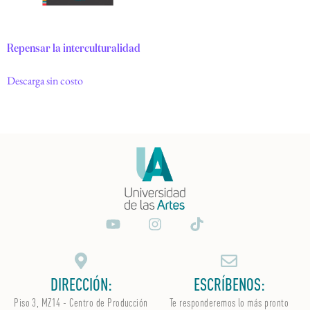
Repensar la interculturalidad
Descarga sin costo
DIRECCIÓN:
ESCRÍBENOS:
Piso 3, MZ14 - Centro de Producción
Te responderemos lo más pronto