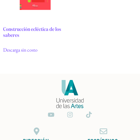
Construcción ecléctica de los
saberes
Descarga sin costo