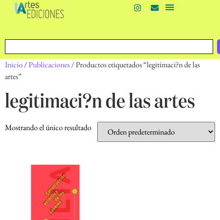
Inicio
/
Publicaciones
/ Productos etiquetados “legitimaci?n de las
artes”
legitimaci?n de las artes
Mostrando el único resultado