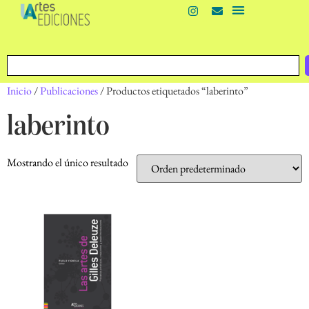
Inicio
/
Publicaciones
/ Productos etiquetados “laberinto”
laberinto
Mostrando el único resultado