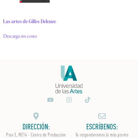
Las artes de Gilles Deleuze
Descarga sin costo
DIRECCIÓN:
ESCRÍBENOS:
Piso 3, MZ14 - Centro de Producción
Te responderemos lo más pronto