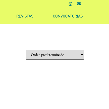
REVISTAS
CONVOCATORIAS