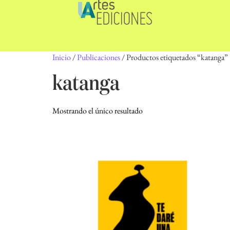
Inicio
/
Publicaciones
/ Productos etiquetados “katanga”
katanga
Mostrando el único resultado