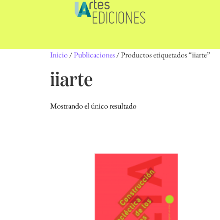
Inicio
/
Publicaciones
/ Productos etiquetados “iiarte”
iiarte
Mostrando el único resultado