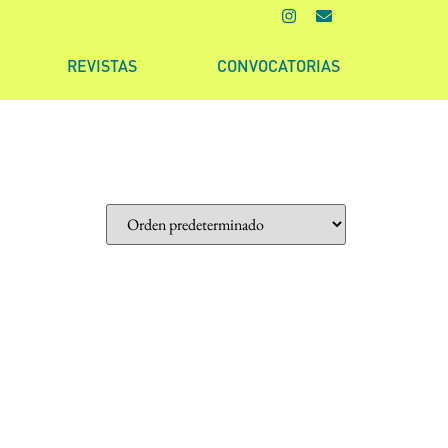
REVISTAS
CONVOCATORIAS