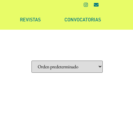
REVISTAS
CONVOCATORIAS