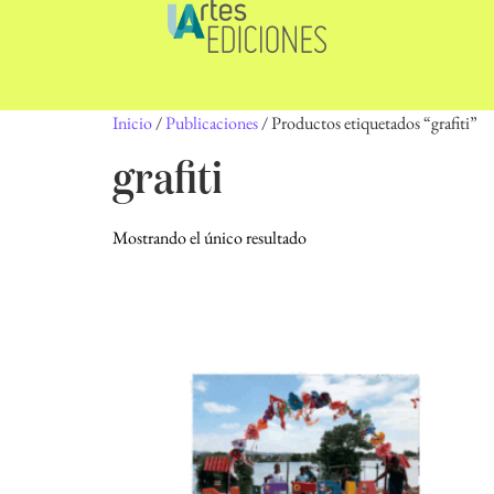
Inicio
/
Publicaciones
/ Productos etiquetados “grafiti”
grafiti
Mostrando el único resultado