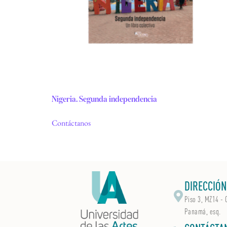
Nigeria. Segunda independencia
Contáctanos
DIRECCIÓN
Piso 3, MZ14 - 
Panamá, esq.