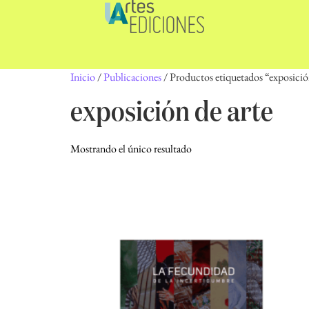
Inicio
/
Publicaciones
/ Productos etiquetados “exposició
exposición de arte
Mostrando el único resultado