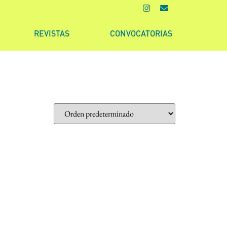
REVISTAS
CONVOCATORIAS