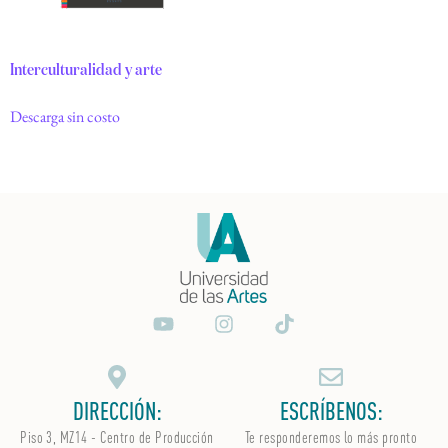
Interculturalidad y arte
Descarga sin costo
DIRECCIÓN:
ESCRÍBENOS:
Piso 3, MZ14 - Centro de Producción
Te responderemos lo más pronto