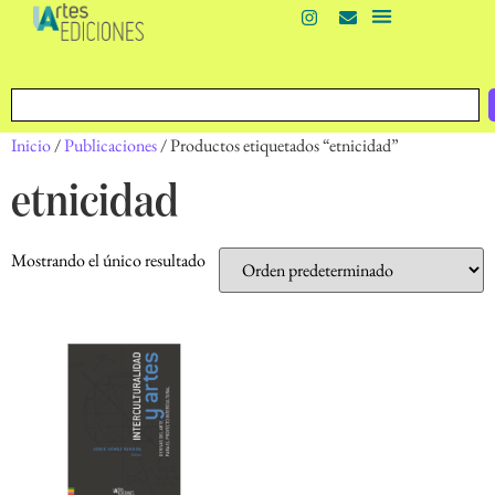
Inicio
/
Publicaciones
/ Productos etiquetados “etnicidad”
etnicidad
Mostrando el único resultado