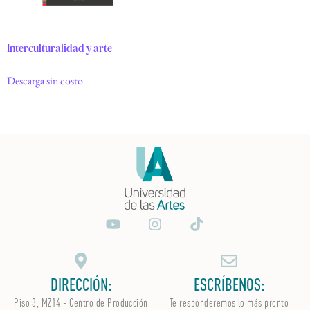
Interculturalidad y arte
Descarga sin costo
DIRECCIÓN:
ESCRÍBENOS:
Piso 3, MZ14 - Centro de Producción
Te responderemos lo más pronto