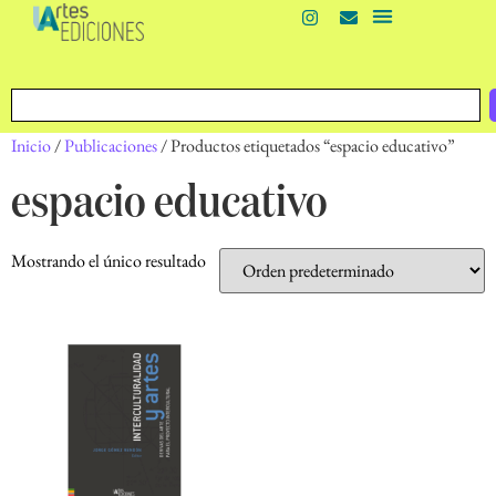
Inicio
/
Publicaciones
/ Productos etiquetados “espacio educativo”
espacio educativo
Mostrando el único resultado