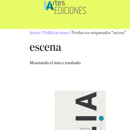
Inicio
/
Publicaciones
/ Productos etiquetados “escena”
escena
Mostrando el único resultado