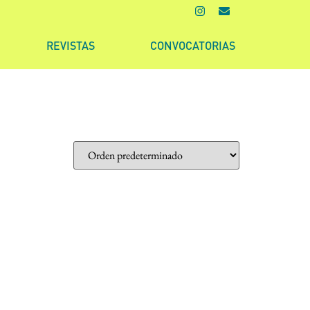
REVISTAS
CONVOCATORIAS