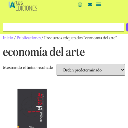
Inicio
/
Publicaciones
/ Productos etiquetados “economía del arte”
economía del arte
Mostrando el único resultado