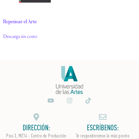
Repensar el Arte
Descarga sin costo
DIRECCIÓN:
ESCRÍBENOS:
Piso 3, MZ14 - Centro de Producción
Te responderemos lo más pronto