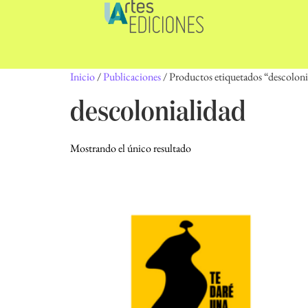
Inicio
/
Publicaciones
/ Productos etiquetados “descoloni
descolonialidad
Mostrando el único resultado