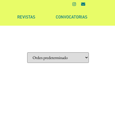
REVISTAS
CONVOCATORIAS