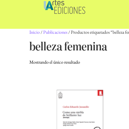
Inicio
/
Publicaciones
/ Productos etiquetados “belleza f
belleza femenina
Mostrando el único resultado