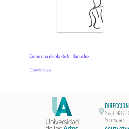
Como una niebla de brillante luz
Contáctanos
DIRECCIÓN
Piso 3, MZ14 - 
Panamá, esq.