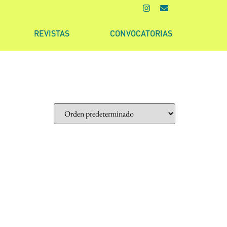
REVISTAS
CONVOCATORIAS